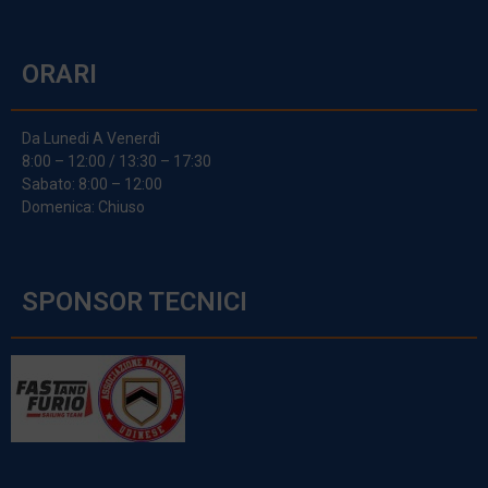
ORARI
Da Lunedi A Venerdì
8:00 – 12:00 / 13:30 – 17:30
Sabato: 8:00 – 12:00
Domenica: Chiuso
SPONSOR TECNICI