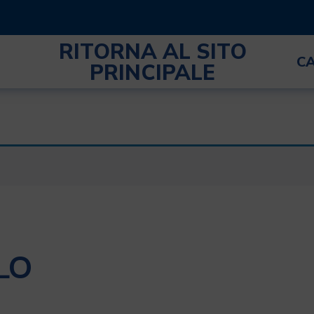
RITORNA AL SITO
C
PRINCIPALE
LO