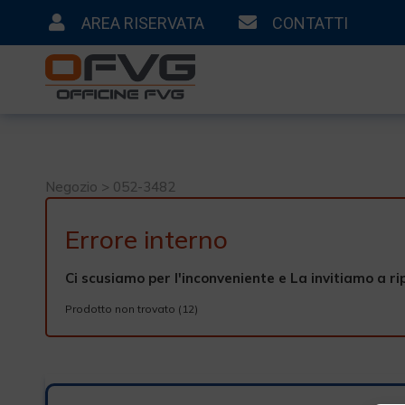
AREA RISERVATA
CONTATTI
Negozio > 052-3482
Errore interno
Ci scusiamo per l'inconveniente e La invitiamo a ri
Prodotto non trovato (12)