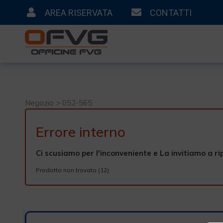
AREA RISERVATA
CONTATTI
Negozio > 052-565
Errore interno
Ci scusiamo per l'inconveniente e La invitiamo a ri
Prodotto non trovato (12)