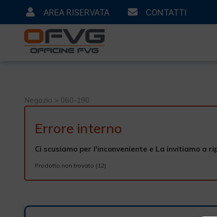
AREA RISERVATA
CONTATTI
Negozio > 060-190
Errore interno
Ci scusiamo per l'inconveniente e La invitiamo a ri
Prodotto non trovato (12)