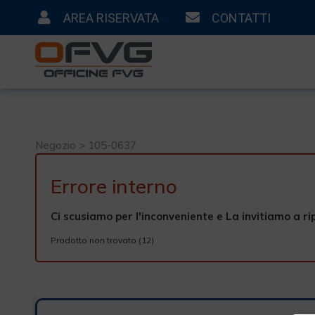
AREA RISERVATA
CONTATTI
Negozio > 105-0637
Errore interno
Ci scusiamo per l'inconveniente e La invitiamo a ri
Prodotto non trovato (12)