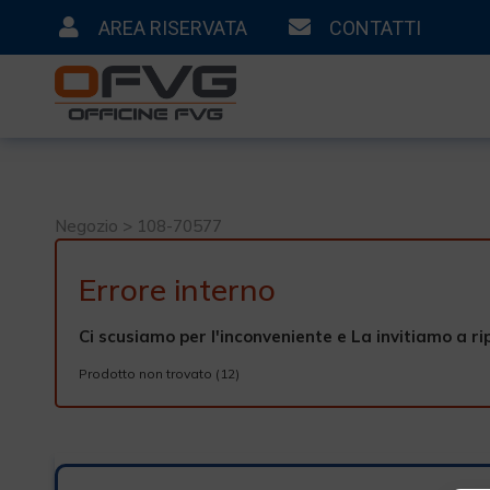
AREA RISERVATA
CONTATTI
Negozio > 108-70577
Errore interno
Ci scusiamo per l'inconveniente e La invitiamo a ri
Prodotto non trovato (12)