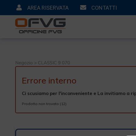
AREA RISERVATA
CONTATTI
Negozio > CLASSIC 9 070
Errore interno
Ci scusiamo per l'inconveniente e La invitiamo a ri
Prodotto non trovato (12)