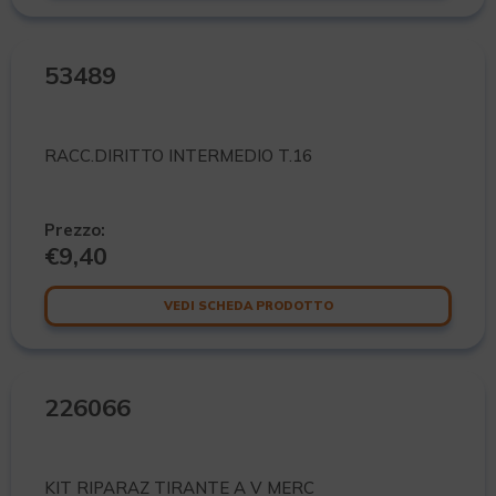
53489
RACC.DIRITTO INTERMEDIO T.16
Prezzo:
€
9,40
VEDI SCHEDA PRODOTTO
226066
KIT RIPARAZ TIRANTE A V MERC