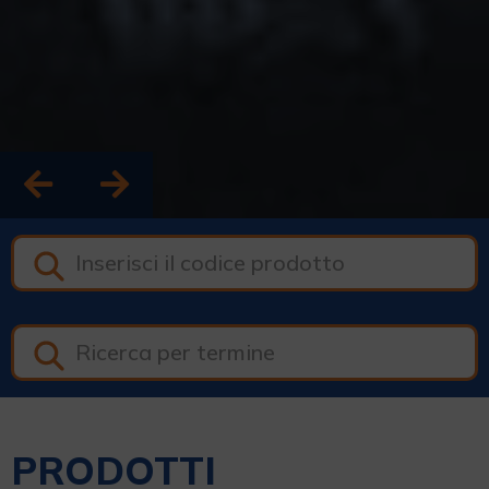
PRODOTTI