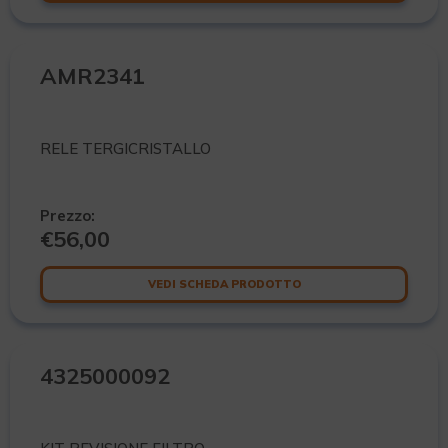
AMR2341
RELE TERGICRISTALLO
Prezzo:
€
56,00
VEDI SCHEDA PRODOTTO
4325000092