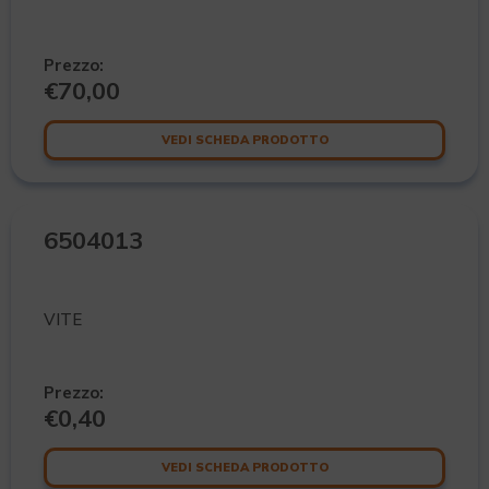
Prezzo:
€
70,00
VEDI SCHEDA PRODOTTO
6504013
VITE
Prezzo:
€
0,40
VEDI SCHEDA PRODOTTO