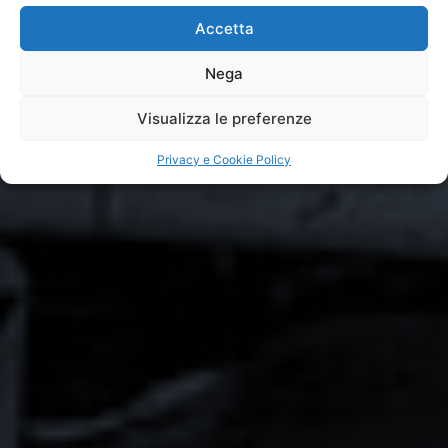
Accetta
Nega
Visualizza le preferenze
Privacy e Cookie Policy