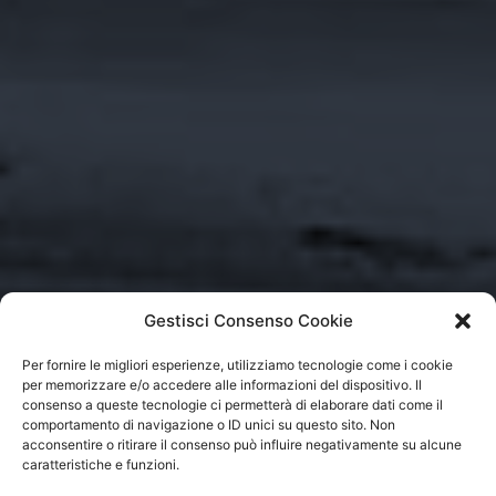
Gestisci Consenso Cookie
Per fornire le migliori esperienze, utilizziamo tecnologie come i cookie
per memorizzare e/o accedere alle informazioni del dispositivo. Il
consenso a queste tecnologie ci permetterà di elaborare dati come il
comportamento di navigazione o ID unici su questo sito. Non
acconsentire o ritirare il consenso può influire negativamente su alcune
caratteristiche e funzioni.