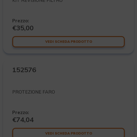
KIT REVISIONE FILTRO
Prezzo:
€
35,00
VEDI SCHEDA PRODOTTO
152576
PROTEZIONE FARO
Prezzo:
€
74,04
VEDI SCHEDA PRODOTTO