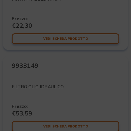
Prezzo:
€
22,30
VEDI SCHEDA PRODOTTO
9933149
FILTRO OLIO IDRAULICO
Prezzo:
€
53,59
VEDI SCHEDA PRODOTTO