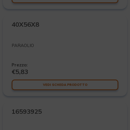
40X56X8
PARAOLIO
Prezzo:
€
5,83
VEDI SCHEDA PRODOTTO
16593925