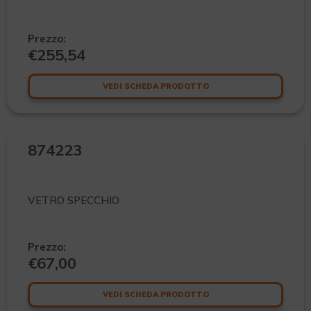
Prezzo:
€
255,54
VEDI SCHEDA PRODOTTO
874223
VETRO SPECCHIO
Prezzo:
€
67,00
VEDI SCHEDA PRODOTTO