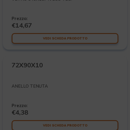
Prezzo:
€
14,67
VEDI SCHEDA PRODOTTO
72X90X10
ANELLO TENUTA
Prezzo:
€
4,38
VEDI SCHEDA PRODOTTO