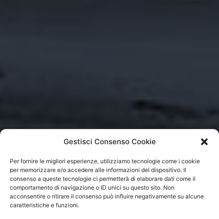
Gestisci Consenso Cookie
Per fornire le migliori esperienze, utilizziamo tecnologie come i cookie
per memorizzare e/o accedere alle informazioni del dispositivo. Il
consenso a queste tecnologie ci permetterà di elaborare dati come il
comportamento di navigazione o ID unici su questo sito. Non
acconsentire o ritirare il consenso può influire negativamente su alcune
caratteristiche e funzioni.