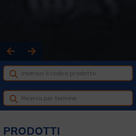
PRODOTTI