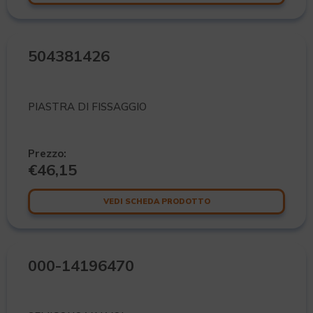
504381426
PIASTRA DI FISSAGGIO
Prezzo:
€
46,15
VEDI SCHEDA PRODOTTO
000-14196470