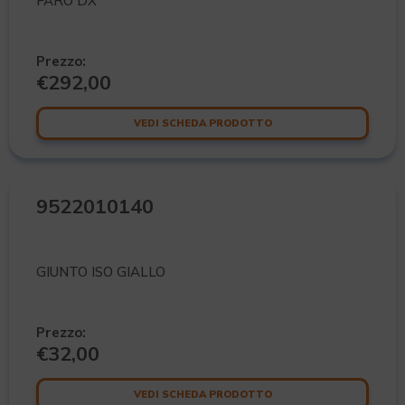
FARO DX
Prezzo:
€
292,00
VEDI SCHEDA PRODOTTO
9522010140
GIUNTO ISO GIALLO
Prezzo:
€
32,00
VEDI SCHEDA PRODOTTO