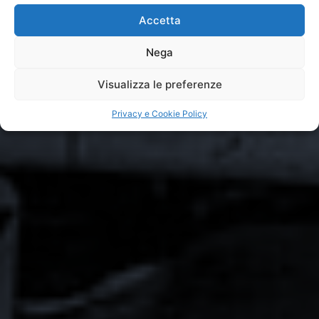
Accetta
Nega
Visualizza le preferenze
Privacy e Cookie Policy