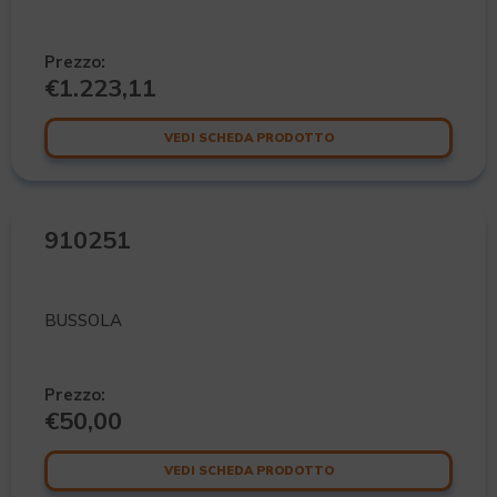
Prezzo:
€
1.223,11
VEDI SCHEDA PRODOTTO
910251
BUSSOLA
Prezzo:
€
50,00
VEDI SCHEDA PRODOTTO