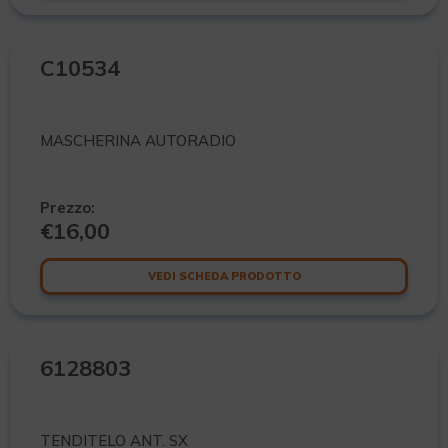
C10534
MASCHERINA AUTORADIO
Prezzo:
€
16,00
VEDI SCHEDA PRODOTTO
6128803
TENDITELO ANT. SX