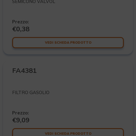
SEMICONO VALVOL
Prezzo:
€
0,38
VEDI SCHEDA PRODOTTO
FA4381
FILTRO GASOLIO
Prezzo:
€
9,09
VEDI SCHEDA PRODOTTO