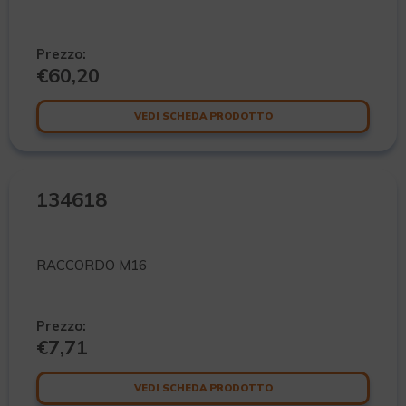
Prezzo:
€
60,20
VEDI SCHEDA PRODOTTO
134618
RACCORDO M16
Prezzo:
€
7,71
VEDI SCHEDA PRODOTTO