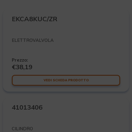
EKCA8KUC/ZR
ELETTROVALVOLA
Prezzo:
€
38,19
VEDI SCHEDA PRODOTTO
41013406
CILINDRO